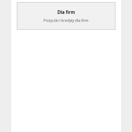
Dla firm
Pożyczki i kredyty dla firm