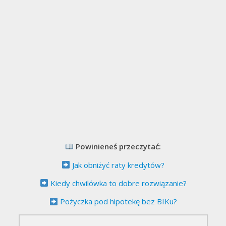
Powinieneś przeczytać:
Jak obniżyć raty kredytów?
Kiedy chwilówka to dobre rozwiązanie?
Pożyczka pod hipotekę bez BIKu?