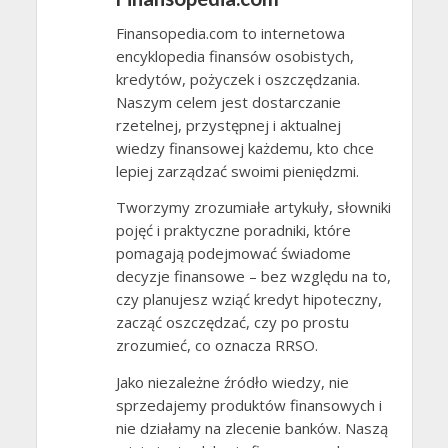
Finansopedia.com to internetowa
encyklopedia finansów osobistych,
kredytów, pożyczek i oszczędzania.
Naszym celem jest dostarczanie
rzetelnej, przystępnej i aktualnej
wiedzy finansowej każdemu, kto chce
lepiej zarządzać swoimi pieniędzmi.
Tworzymy zrozumiałe artykuły, słowniki
pojęć i praktyczne poradniki, które
pomagają podejmować świadome
decyzje finansowe – bez względu na to,
czy planujesz wziąć kredyt hipoteczny,
zacząć oszczędzać, czy po prostu
zrozumieć, co oznacza RRSO.
Jako niezależne źródło wiedzy, nie
sprzedajemy produktów finansowych i
nie działamy na zlecenie banków. Naszą