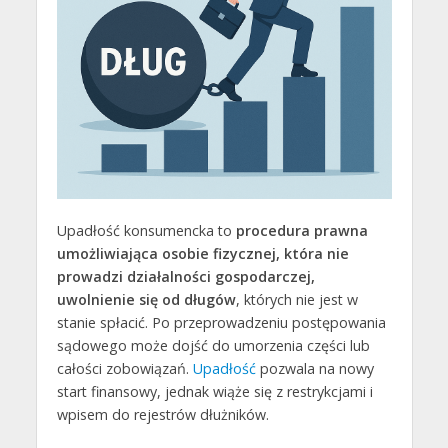
Upadłość konsumencka to
procedura prawna
umożliwiająca osobie fizycznej, która nie
prowadzi działalności gospodarczej,
uwolnienie się od długów
, których nie jest w
stanie spłacić. Po przeprowadzeniu postępowania
sądowego może dojść do umorzenia części lub
całości zobowiązań.
Upadłość
pozwala na nowy
start finansowy, jednak wiąże się z restrykcjami i
wpisem do rejestrów dłużników.