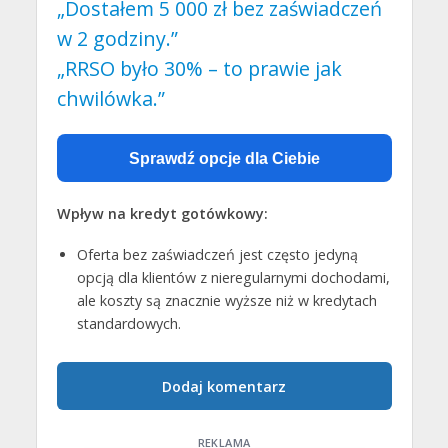
„Dostałem 5 000 zł bez zaświadczeń
w 2 godziny.”
„RRSO było 30% – to prawie jak
chwilówka.”
Sprawdź opcje dla Ciebie
Wpływ na kredyt gotówkowy:
Oferta bez zaświadczeń jest często jedyną
opcją dla klientów z nieregularnymi dochodami,
ale koszty są znacznie wyższe niż w kredytach
standardowych.
Dodaj komentarz
REKLAMA