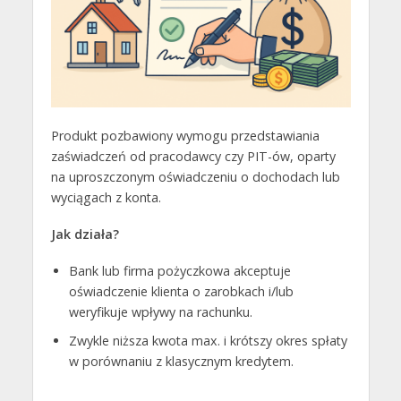
Produkt pozbawiony wymogu przedstawiania
zaświadczeń od pracodawcy czy PIT-ów, oparty
na uproszczonym oświadczeniu o dochodach lub
wyciągach z konta.
Jak działa?
Bank lub firma pożyczkowa akceptuje
oświadczenie klienta o zarobkach i/lub
weryfikuje wpływy na rachunku.
Zwykle niższa kwota max. i krótszy okres spłaty
w porównaniu z klasycznym kredytem.