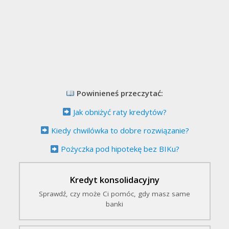
Powinieneś przeczytać:
Jak obniżyć raty kredytów?
Kiedy chwilówka to dobre rozwiązanie?
Pożyczka pod hipotekę bez BIKu?
Kredyt konsolidacyjny
Sprawdź, czy może Ci pomóc, gdy masz same
banki