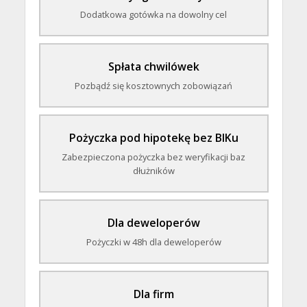
Dodatkowa gotówka na dowolny cel
Spłata chwilówek
Pozbądź się kosztownych zobowiązań
Pożyczka pod hipotekę bez BIKu
Zabezpieczona pożyczka bez weryfikacji baz
dłużników
Dla deweloperów
Pożyczki w 48h dla deweloperów
Dla firm