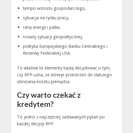
tempo wzrostu gospodarczego,
sytuacja na rynku pracy,
ceny energii i paliw,
rozwój sytuacji geopolitycznej,
polityka Europejskiego Banku Centralnego i
Rezerwy Federalnej USA.
To właśnie te elementy będą decydować o tym,
czy RPP uzna, że istnieje przestrzeń do dalszego
obniżania kosztu pieniądza.
Czy warto czekać z
kredytem?
To jedno z najczęściej zadawanych pytań po
każdej decyzji RPP.