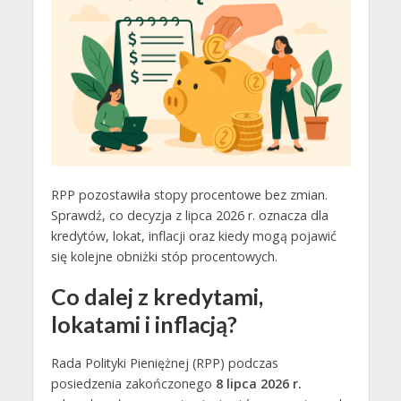
RPP pozostawiła stopy procentowe bez zmian.
Sprawdź, co decyzja z lipca 2026 r. oznacza dla
kredytów, lokat, inflacji oraz kiedy mogą pojawić
się kolejne obniżki stóp procentowych.
Co dalej z kredytami,
lokatami i inflacją?
Rada Polityki Pieniężnej (RPP) podczas
posiedzenia zakończonego
8 lipca 2026 r.