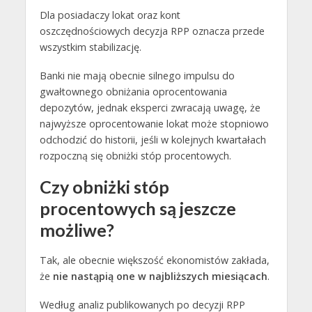
Dla posiadaczy lokat oraz kont
oszczędnościowych decyzja RPP oznacza przede
wszystkim stabilizację.
Banki nie mają obecnie silnego impulsu do
gwałtownego obniżania oprocentowania
depozytów, jednak eksperci zwracają uwagę, że
najwyższe oprocentowanie lokat może stopniowo
odchodzić do historii, jeśli w kolejnych kwartałach
rozpoczną się obniżki stóp procentowych.
Czy obniżki stóp
procentowych są jeszcze
możliwe?
Tak, ale obecnie większość ekonomistów zakłada,
że
nie nastąpią one w najbliższych miesiącach
.
Według analiz publikowanych po decyzji RPP