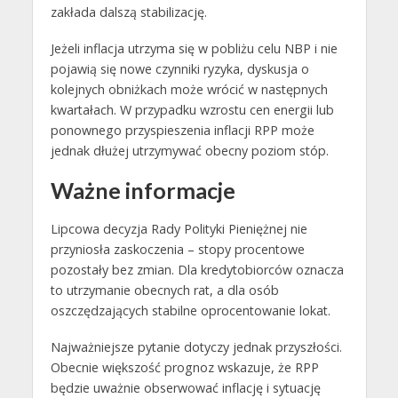
zakłada dalszą stabilizację.
Jeżeli inflacja utrzyma się w pobliżu celu NBP i nie
pojawią się nowe czynniki ryzyka, dyskusja o
kolejnych obniżkach może wrócić w następnych
kwartałach. W przypadku wzrostu cen energii lub
ponownego przyspieszenia inflacji RPP może
jednak dłużej utrzymywać obecny poziom stóp.
Ważne informacje
Lipcowa decyzja Rady Polityki Pieniężnej nie
przyniosła zaskoczenia – stopy procentowe
pozostały bez zmian. Dla kredytobiorców oznacza
to utrzymanie obecnych rat, a dla osób
oszczędzających stabilne oprocentowanie lokat.
Najważniejsze pytanie dotyczy jednak przyszłości.
Obecnie większość prognoz wskazuje, że RPP
będzie uważnie obserwować inflację i sytuację