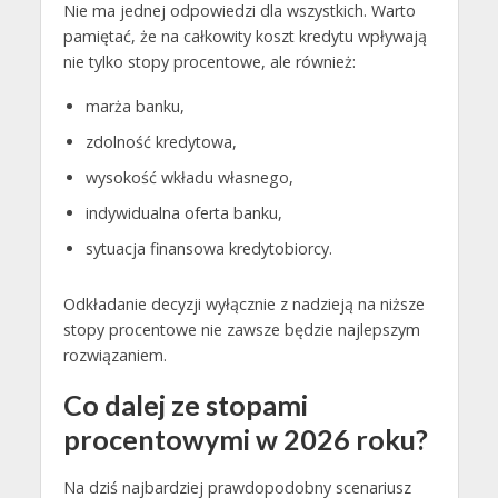
Nie ma jednej odpowiedzi dla wszystkich. Warto
pamiętać, że na całkowity koszt kredytu wpływają
nie tylko stopy procentowe, ale również:
marża banku,
zdolność kredytowa,
wysokość wkładu własnego,
indywidualna oferta banku,
sytuacja finansowa kredytobiorcy.
Odkładanie decyzji wyłącznie z nadzieją na niższe
stopy procentowe nie zawsze będzie najlepszym
rozwiązaniem.
Co dalej ze stopami
procentowymi w 2026 roku?
Na dziś najbardziej prawdopodobny scenariusz