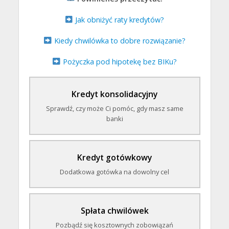
Jak obniżyć raty kredytów?
Kiedy chwilówka to dobre rozwiązanie?
Pożyczka pod hipotekę bez BIKu?
Kredyt konsolidacyjny
Sprawdź, czy może Ci pomóc, gdy masz same
banki
Kredyt gotówkowy
Dodatkowa gotówka na dowolny cel
Spłata chwilówek
Pozbądź się kosztownych zobowiązań