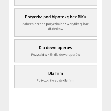
Pożyczka pod hipotekę bez BIKu
Zabezpieczona pożyczka bez weryfikacji baz
dłużników
Dla deweloperów
Pożyczki w 48h dla deweloperów
Dla firm
Pożyczki i kredyty dla firm