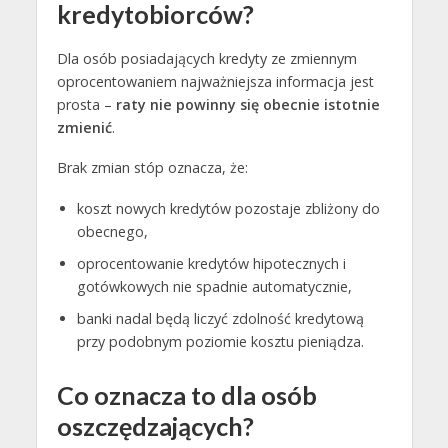
kredytobiorców?
Dla osób posiadających kredyty ze zmiennym
oprocentowaniem najważniejsza informacja jest
prosta –
raty nie powinny się obecnie istotnie
zmienić
.
Brak zmian stóp oznacza, że:
koszt nowych kredytów pozostaje zbliżony do
obecnego,
oprocentowanie kredytów hipotecznych i
gotówkowych nie spadnie automatycznie,
banki nadal będą liczyć zdolność kredytową
przy podobnym poziomie kosztu pieniądza.
Co oznacza to dla osób
oszczędzających?