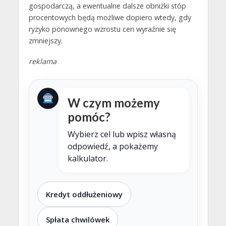
gospodarczą, a ewentualne dalsze obniżki stóp
procentowych będą możliwe dopiero wtedy, gdy
ryzyko ponownego wzrostu cen wyraźnie się
zmniejszy.
reklama
W czym możemy
pomóc?
Wybierz cel lub wpisz własną
odpowiedź, a pokażemy
kalkulator.
Kredyt oddłużeniowy
Spłata chwilówek