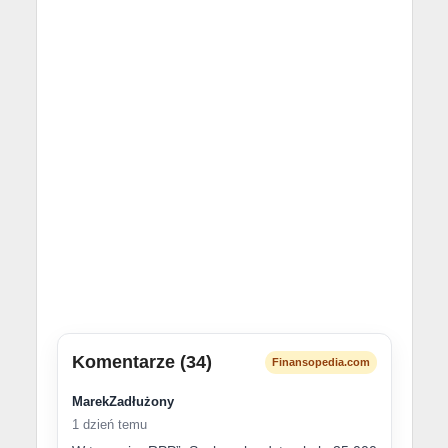
Komentarze (34)
Finansopedia.com
MarekZadłużony
1 dzień temu