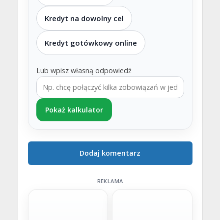
Kredyt na dowolny cel
Kredyt gotówkowy online
Lub wpisz własną odpowiedź
Pokaż kalkulator
Dodaj komentarz
REKLAMA