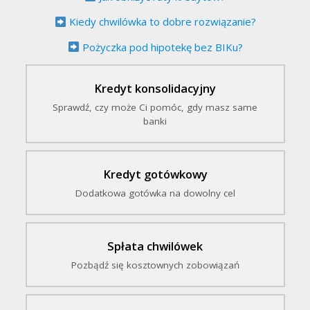
Kiedy chwilówka to dobre rozwiązanie?
Pożyczka pod hipotekę bez BIKu?
Kredyt konsolidacyjny
Sprawdź, czy może Ci pomóc, gdy masz same
banki
Kredyt gotówkowy
Dodatkowa gotówka na dowolny cel
Spłata chwilówek
Pozbądź się kosztownych zobowiązań