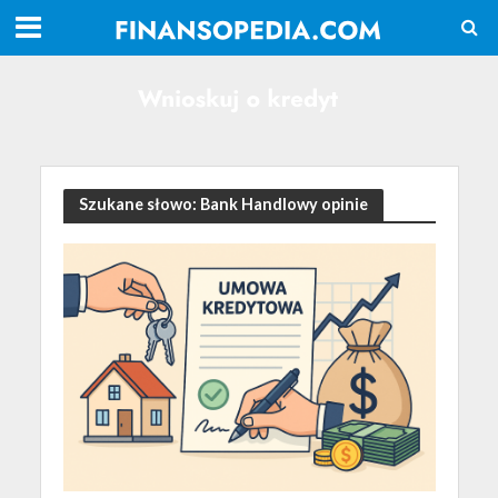
Szukane słowo: Bank Handlowy opinie