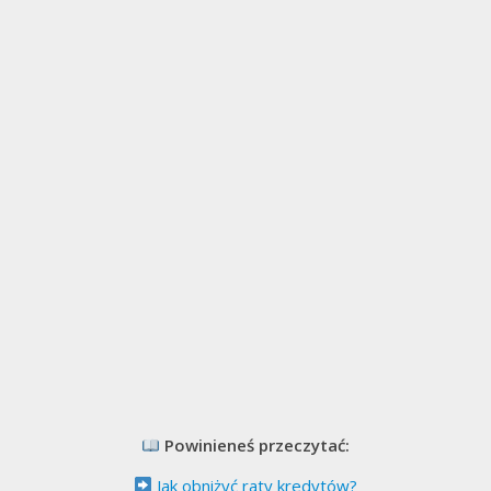
Powinieneś przeczytać:
Jak obniżyć raty kredytów?