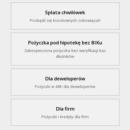
Spłata chwilówek
Pozbądź się kosztownych zobowiązań
Pożyczka pod hipotekę bez BIKu
Zabezpieczona pożyczka bez weryfikacji baz
dłużników
Dla deweloperów
Pożyczki w 48h dla deweloperów
Dla firm
Pożyczki i kredyty dla firm