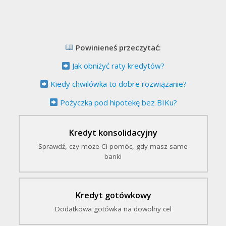
Powinieneś przeczytać:
Jak obniżyć raty kredytów?
Kiedy chwilówka to dobre rozwiązanie?
Pożyczka pod hipotekę bez BIKu?
Kredyt konsolidacyjny
Sprawdź, czy może Ci pomóc, gdy masz same
banki
Kredyt gotówkowy
Dodatkowa gotówka na dowolny cel