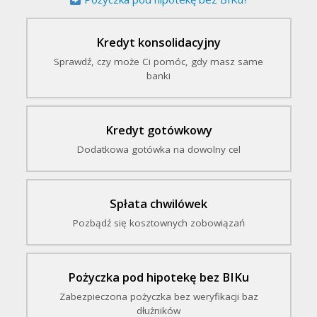
Kredyt konsolidacyjny
Sprawdź, czy może Ci pomóc, gdy masz same
banki
Kredyt gotówkowy
Dodatkowa gotówka na dowolny cel
Spłata chwilówek
Pozbądź się kosztownych zobowiązań
Pożyczka pod hipotekę bez BIKu
Zabezpieczona pożyczka bez weryfikacji baz
dłużników