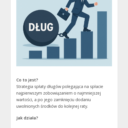
Co to jest?
Strategia spłaty długów polegająca na spłacie
najpierwszym zobowiązaniem o najmniejszej
wartości, a po jego zamknięciu dodaniu
uwolnionych środków do kolejnej raty.
Jak działa?