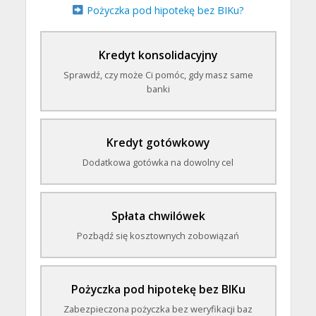
Pożyczka pod hipotekę bez BIKu?
Kredyt konsolidacyjny
Sprawdź, czy może Ci pomóc, gdy masz same
banki
Kredyt gotówkowy
Dodatkowa gotówka na dowolny cel
Spłata chwilówek
Pozbądź się kosztownych zobowiązań
Pożyczka pod hipotekę bez BIKu
Zabezpieczona pożyczka bez weryfikacji baz