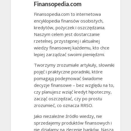
Finansopedia.com
Finansopedia.com to internetowa
encyklopedia finansów osobistych,
kredytów, pożyczek i oszczędzania.
Naszym celem jest dostarczanie
rzetelnej, przystępnej i aktualnej
wiedzy finansowej każdemu, kto chce
lepiej zarządzać swoimi pieniędzmi.
Tworzymy zrozumiałe artykuły, słowniki
pojęć i praktyczne poradniki, które
pomagają podejmować świadome
decyzje finansowe – bez względu na to,
czy planujesz wziąć kredyt hipoteczny,
zacząć oszczędzać, czy po prostu
zrozumieć, co oznacza RRSO.
Jako niezależne źródło wiedzy, nie
sprzedajemy produktów finansowych i
nie działamy na zlecenie banków. Naszą