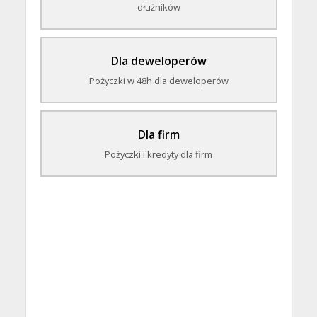
dłużników
Dla deweloperów
Pożyczki w 48h dla deweloperów
Dla firm
Pożyczki i kredyty dla firm